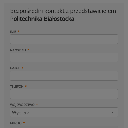
Bezpośredni kontakt z przedstawicielem
Politechnika Białostocka
IMIĘ
NAZWISKO
E-MAIL
TELEFON
WOJEWÓDZTWO
MIASTO