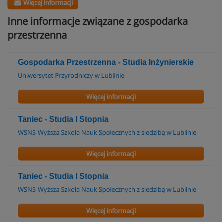
Więcej informacji
Inne informacje związane z gospodarka
przestrzenna
Gospodarka Przestrzenna - Studia Inżynierskie
Uniwersytet Przyrodniczy w Lublinie
Więcej informacji
Taniec - Studia I Stopnia
WSNS-Wyższa Szkoła Nauk Społecznych z siedzibą w Lublinie
Więcej informacji
Taniec - Studia I Stopnia
WSNS-Wyższa Szkoła Nauk Społecznych z siedzibą w Lublinie
Więcej informacji