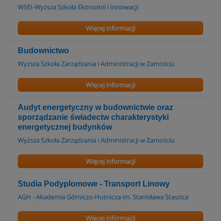
WSEI-Wyższa Szkoła Ekonomii i Innowacji
Więcej informacji
Budownictwo
Wyższa Szkoła Zarządzania i Administracji w Zamościu
Więcej informacji
Audyt energetyczny w budownictwie oraz
sporządzanie świadectw charakterystyki
energetycznej budynków
Wyższa Szkoła Zarządzania i Administracji w Zamościu
Więcej informacji
Studia Podyplomowe - Transport Linowy
AGH - Akademia Górniczo-Hutnicza im. Stanisława Staszica
Więcej informacji