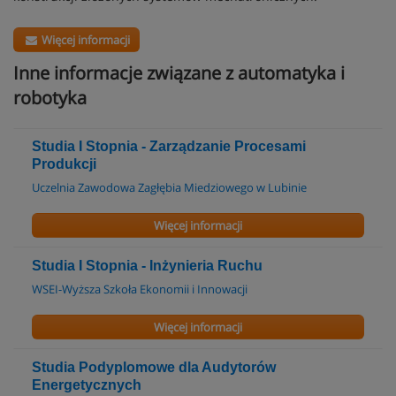
Więcej informacji
Inne informacje związane z automatyka i
robotyka
Studia I Stopnia - Zarządzanie Procesami
Produkcji
Uczelnia Zawodowa Zagłębia Miedziowego w Lubinie
Więcej informacji
Studia I Stopnia - Inżynieria Ruchu
WSEI-Wyższa Szkoła Ekonomii i Innowacji
Więcej informacji
Studia Podyplomowe dla Audytorów
Energetycznych