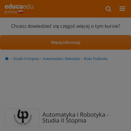
polska
Chcesz dowiedzieć się czegoś więcej o tym kursie?
Więcej informacji
Studia II Stopnia
Automatyka i Robotyka
Biała Podlaska
Automatyka i Robotyka -
Studia II Stopnia