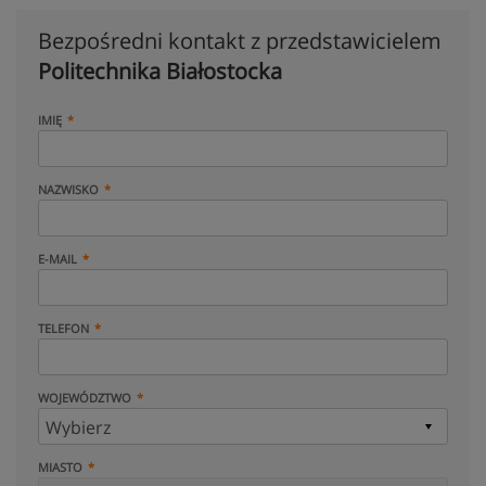
Bezpośredni kontakt z przedstawicielem
Politechnika Białostocka
IMIĘ
NAZWISKO
E-MAIL
TELEFON
WOJEWÓDZTWO
MIASTO