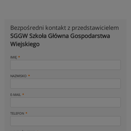
Bezpośredni kontakt z przedstawicielem
SGGW Szkoła Główna Gospodarstwa
Wiejskiego
IMIĘ
NAZWISKO
E-MAIL
TELEFON