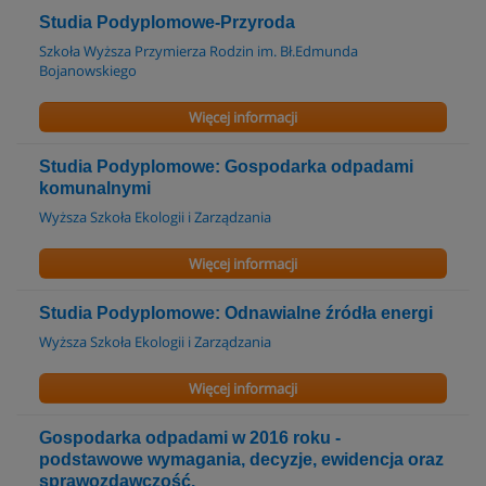
Studia Podyplomowe-Przyroda
Szkoła Wyższa Przymierza Rodzin im. Bł.Edmunda
Bojanowskiego
Więcej informacji
Studia Podyplomowe: Gospodarka odpadami
komunalnymi
Wyższa Szkoła Ekologii i Zarządzania
Więcej informacji
Studia Podyplomowe: Odnawialne źródła energi
Wyższa Szkoła Ekologii i Zarządzania
Więcej informacji
Gospodarka odpadami w 2016 roku -
podstawowe wymagania, decyzje, ewidencja oraz
sprawozdawczość.