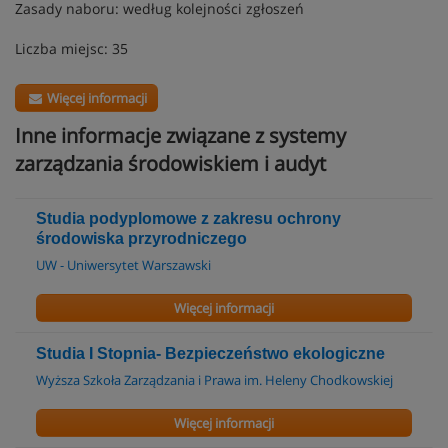
Zasady naboru: według kolejności zgłoszeń
Liczba miejsc: 35
Więcej informacji
Inne informacje związane z systemy
zarządzania środowiskiem i audyt
Studia podyplomowe z zakresu ochrony
środowiska przyrodniczego
UW - Uniwersytet Warszawski
Więcej informacji
Studia I Stopnia- Bezpieczeństwo ekologiczne
Wyższa Szkoła Zarządzania i Prawa im. Heleny Chodkowskiej
Więcej informacji