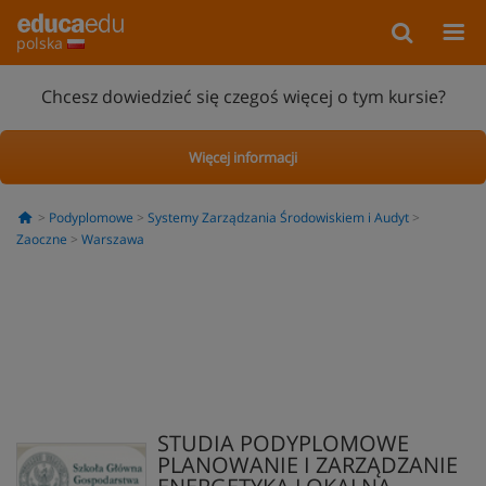
polska
Chcesz dowiedzieć się czegoś więcej o tym kursie?
Więcej informacji
Podyplomowe
Systemy Zarządzania Środowiskiem i Audyt
Zaoczne
Warszawa
STUDIA PODYPLOMOWE
PLANOWANIE I ZARZĄDZANIE