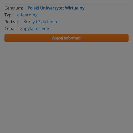
Centrum:
Polski Uniwersytet Wirtualny
Typ:
e-learning
Rodzaj:
Kursy i Szkolenia
Cena:
Zapytaj o cenę
Więcej informacji