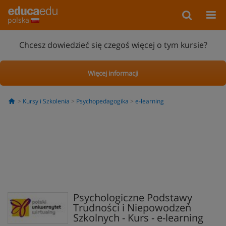
polska
Chcesz dowiedzieć się czegoś więcej o tym kursie?
Więcej informacji
Kursy i Szkolenia
Psychopedagogika
e-learning
Psychologiczne Podstawy
Trudności i Niepowodzeń
Szkolnych - Kurs - e-learning