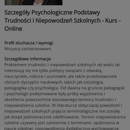
Szczegóły Psychologiczne Podstawy
Trudności i Niepowodzeń Szkolnych - Kurs -
Online
Profil słuchacza / wymogi
Wszyscy zainteresowani.
Szczegółowe informacje
Problemem trudności i niepowodzeń szkolnych od wielu lat
interesują się nie tylko politycy związani z oświatą,
nauczyciele, rodzice i uczniowie, ale także przedstawiciele
różnych dyscyplin naukowych, takich jak socjologia,
pedagogika czy psychologia. Od dawna na gruncie pedagogiki
i psychologii podejmowane były próby wyjaśnienia i
określenia powszechnie stosowanego terminu trudności i
niepowodzenia szkolne. W literaturze dotyczącej powodzeń i
niepowodzeń szkolnych pojęcia terminologiczne nie zostały
jak dotąd jednoznacznie zdefiniowane. Termin niepowodzenia
szkolne używany jest zamiennie z terminami: opóźnienia w
nauce szkolnej, niepowodzenia dydaktyczno-wychowawcze,