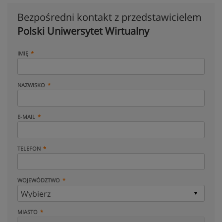
Bezpośredni kontakt z przedstawicielem
Polski Uniwersytet Wirtualny
IMIĘ
NAZWISKO
E-MAIL
TELEFON
WOJEWÓDZTWO
MIASTO