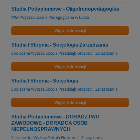
Studia Podyplomowe - Oligofrenopedagogika
WSP-Wyższa Szkoła Pedagogiczna w Łodzi
Więcej informacji
Studia I Stopnia - Socjologia Zarządzania
Społeczna Wyższa Szkoła Przedsiębiorczości i Zarządzania
Więcej informacji
Studia I Stopnia - Socjologia
Społeczna Wyższa Szkoła Przedsiębiorczości i Zarządzania
Więcej informacji
Studia Podyplomowe - DORADZTWO
ZAWODOWE - DORADCA OSÓB
NIEPEŁNOSPRAWNYCH
Salezjańska Wyższa Szkoła Ekonomii i Zarządzania