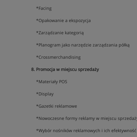
*Facing
*Opakowanie a ekspozycja
*Zarządzanie kategorią
*Planogram jako narzędzie zarządzania półką
*Crossmerchandising
8. Promocja w miejscu sprzedaży
*Materiały POS
*Display
*Gazetki reklamowe
*Nowoczesne formy reklamy w miejscu sprzedaż
*Wybór nośników reklamowych i ich efektywność