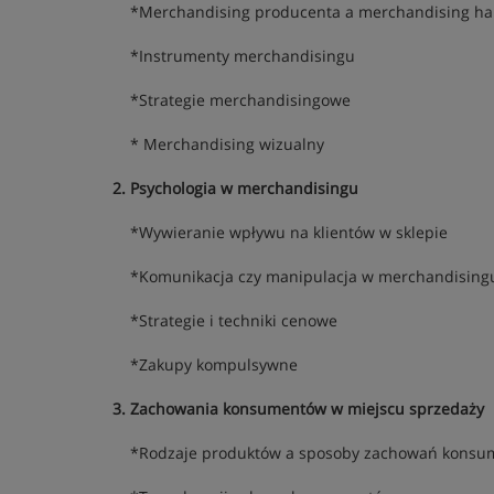
*Merchandising producenta a merchandising ha
*Instrumenty merchandisingu
*Strategie merchandisingowe
* Merchandising wizualny
2. Psychologia w merchandisingu
*Wywieranie wpływu na klientów w sklepie
*Komunikacja czy manipulacja w merchandising
*Strategie i techniki cenowe
*Zakupy kompulsywne
3. Zachowania konsumentów w miejscu sprzedaży
*Rodzaje produktów a sposoby zachowań konsu