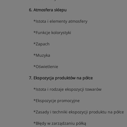
6. Atmosfera sklepu
*Istota i elementy atmosfery
*Funkcje kolorystyki
*Zapach
*Muzyka
*Oświetlenie
7. Ekspozycja produktów na półce
*Istota i rodzaje ekspozycji towarów
*Ekspozycje promocyjne
*Zasady i techniki ekspozycji produktu na półce
*Błędy w zarządzaniu półką