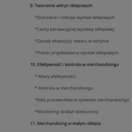
9. Tworzenie witryn sklepowych
*Znaczenie i rodzaje wystaw sklepowych
*Cechy perswazyjnej wystawy sklepowej
*Zasady ekspozycji towaru w witrynie
*Proces projektowania wystaw sklepowych
10. Efektywność i kontrola w merchandisingu
* Miary efektywności
* Kontrola w merchandisingu
*Rola pracowników w systemie merchandisingu
*Monitoring działań konkurencji
11. Merchandising w małym sklepie