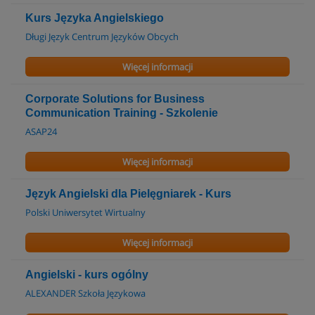
Kurs Języka Angielskiego
Długi Język Centrum Języków Obcych
Więcej informacji
Corporate Solutions for Business
Communication Training - Szkolenie
ASAP24
Więcej informacji
Język Angielski dla Pielęgniarek - Kurs
Polski Uniwersytet Wirtualny
Więcej informacji
Angielski - kurs ogólny
ALEXANDER Szkoła Językowa