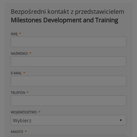
Bezpośredni kontakt z przedstawicielem
Milestones Development and Training
IMIĘ
NAZWISKO
E-MAIL
TELEFON
WOJEWÓDZTWO
MIASTO