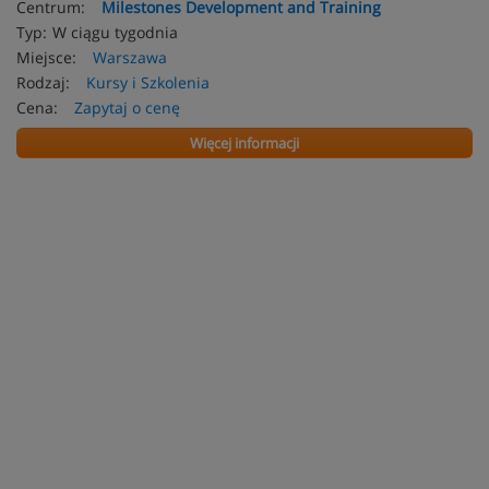
Centrum:
Milestones Development and Training
Typ:
W ciągu tygodnia
Miejsce:
Warszawa
Rodzaj:
Kursy i Szkolenia
Cena:
Zapytaj o cenę
Więcej informacji