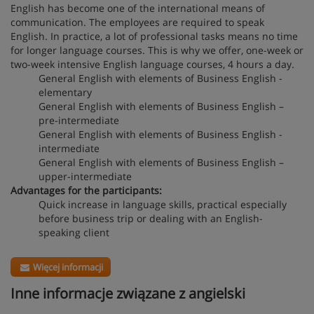
English has become one of the international means of
communication. The employees are required to speak
English. In practice, a lot of professional tasks means no time
for longer language courses. This is why we offer, one-week or
two-week intensive English language courses, 4 hours a day.
General English with elements of Business English -
elementary
General English with elements of Business English –
pre-intermediate
General English with elements of Business English -
intermediate
General English with elements of Business English –
upper-intermediate
Advantages for the participants:
Quick increase in language skills, practical especially
before business trip or dealing with an English-
speaking client
Więcej informacji
Inne informacje związane z angielski