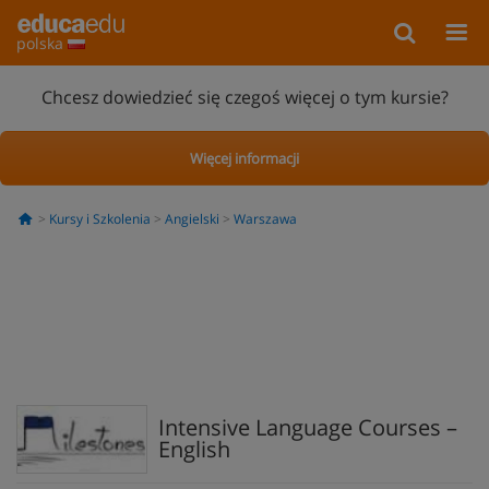
polska
Chcesz dowiedzieć się czegoś więcej o tym kursie?
Więcej informacji
Kursy i Szkolenia
Angielski
Warszawa
Intensive Language Courses –
English