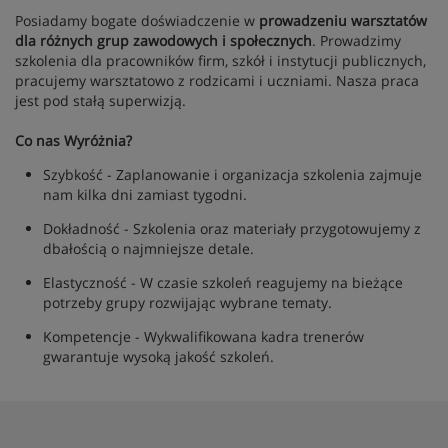
Posiadamy bogate doświadczenie w
prowadzeniu warsztatów
dla różnych grup zawodowych i społecznych
. Prowadzimy
szkolenia dla pracowników firm, szkół i instytucji publicznych,
pracujemy warsztatowo z rodzicami i uczniami. Nasza praca
jest pod stałą superwizją.
Co nas Wyróżnia?
Szybkość - Zaplanowanie i organizacja szkolenia zajmuje
nam kilka dni zamiast tygodni.
Dokładność - Szkolenia oraz materiały przygotowujemy z
dbałością o najmniejsze detale.
Elastyczność - W czasie szkoleń reagujemy na bieżące
potrzeby grupy rozwijając wybrane tematy.
Kompetencje - Wykwalifikowana kadra trenerów
gwarantuje wysoką jakość szkoleń.