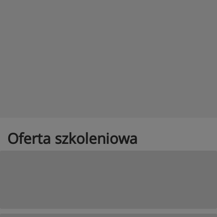
Oferta szkoleniowa