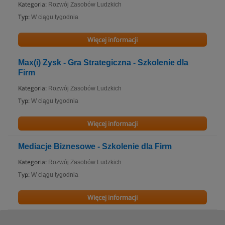
Kategoria:
Rozwój Zasobów Ludzkich
Typ:
W ciągu tygodnia
Więcej informacji
Max(i) Zysk - Gra Strategiczna - Szkolenie dla
Firm
Kategoria:
Rozwój Zasobów Ludzkich
Typ:
W ciągu tygodnia
Więcej informacji
Mediacje Biznesowe - Szkolenie dla Firm
Kategoria:
Rozwój Zasobów Ludzkich
Typ:
W ciągu tygodnia
Więcej informacji