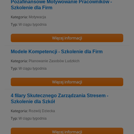
Pozafinansowe Motywowanie Pracowników -
Szkolenie dla Firm
Kategoria:
Motywacja
Typ:
W ciągu tygodnia
Więcej informacji
Modele Kompetencji - Szkolenie dla Firm
Kategoria:
Planowanie Zasobów Ludzkich
Typ:
W ciągu tygodnia
Więcej informacji
4 filary Skutecznego Zarządzania Stresem -
Szkolenie dla Szkół
Kategoria:
Rozwój Dziecka
Typ:
W ciągu tygodnia
Więcej informacji