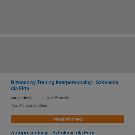
Biznesowy Trening Interpersonalny - Szkolenie
dla Firm
Kategoria:
Komunikacja w Biznesie
Typ:
W ciągu tygodnia
Więcej informacji
Autoprezentacja - Szkolenie dla Firm