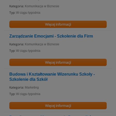
Kategoria:
Komunikacja w Biznesie
Typ:
W ciągu tygodnia
Więcej informacji
Zarządzanie Emocjami - Szkolenie dla Firm
Kategoria:
Komunikacja w Biznesie
Typ:
W ciągu tygodnia
Więcej informacji
Budowa i Kształtowanie Wizerunku Szkoły -
Szkolenie dla Szkół
Kategoria:
Marketing
Typ:
W ciągu tygodnia
Więcej informacji