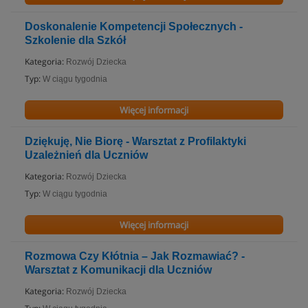
Doskonalenie Kompetencji Społecznych -
Szkolenie dla Szkół
Kategoria:
Rozwój Dziecka
Typ:
W ciągu tygodnia
Więcej informacji
Dziękuję, Nie Biorę - Warsztat z Profilaktyki
Uzależnień dla Uczniów
Kategoria:
Rozwój Dziecka
Typ:
W ciągu tygodnia
Więcej informacji
Rozmowa Czy Kłótnia – Jak Rozmawiać? -
Warsztat z Komunikacji dla Uczniów
Kategoria:
Rozwój Dziecka