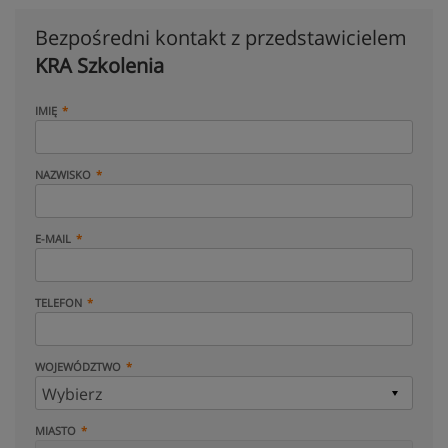
Bezpośredni kontakt z przedstawicielem
KRA Szkolenia
IMIĘ
NAZWISKO
E-MAIL
TELEFON
WOJEWÓDZTWO
MIASTO