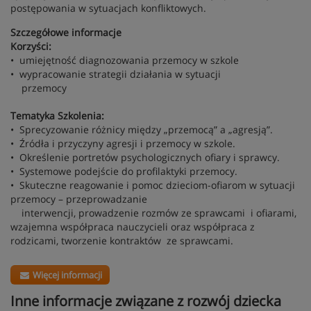
postępowania w sytuacjach konfliktowych.
Szczegółowe informacje
Korzyści:
• umiejętność diagnozowania przemocy w szkole
• wypracowanie strategii działania w sytuacji
przemocy
Tematyka Szkolenia:
• Sprecyzowanie różnicy między „przemocą” a „agresją”.
• Źródła i przyczyny agresji i przemocy w szkole.
• Określenie portretów psychologicznych ofiary i sprawcy.
• Systemowe podejście do profilaktyki przemocy.
• Skuteczne reagowanie i pomoc dzieciom-ofiarom w sytuacji
przemocy – przeprowadzanie
interwencji, prowadzenie rozmów ze sprawcami i ofiarami,
wzajemna współpraca nauczycieli oraz współpraca z
rodzicami, tworzenie kontraktów ze sprawcami.
Więcej informacji
Inne informacje związane z rozwój dziecka