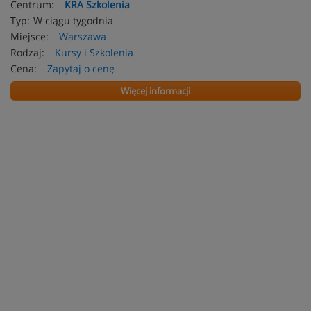
Centrum:
KRA Szkolenia
Typ:
W ciągu tygodnia
Miejsce:
Warszawa
Rodzaj:
Kursy i Szkolenia
Cena:
Zapytaj o cenę
Więcej informacji