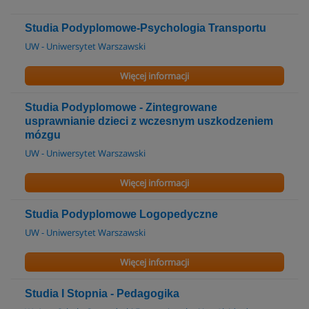
Studia Podyplomowe-Psychologia Transportu
UW - Uniwersytet Warszawski
Więcej informacji
Studia Podyplomowe - Zintegrowane
usprawnianie dzieci z wczesnym uszkodzeniem
mózgu
UW - Uniwersytet Warszawski
Więcej informacji
Studia Podyplomowe Logopedyczne
UW - Uniwersytet Warszawski
Więcej informacji
Studia I Stopnia - Pedagogika