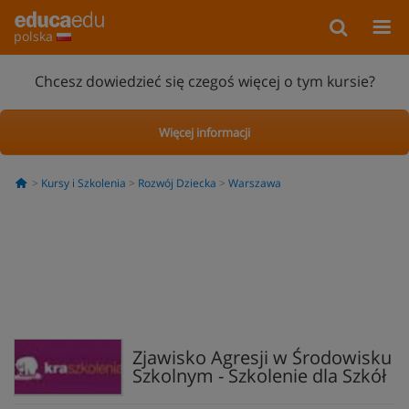
polska
Chcesz dowiedzieć się czegoś więcej o tym kursie?
Więcej informacji
Kursy i Szkolenia
Rozwój Dziecka
Warszawa
Zjawisko Agresji w Środowisku
Szkolnym - Szkolenie dla Szkół