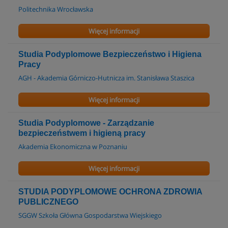
Politechnika Wrocławska
Więcej informacji
Studia Podyplomowe Bezpieczeństwo i Higiena
Pracy
AGH - Akademia Górniczo-Hutnicza im. Stanisława Staszica
Więcej informacji
Studia Podyplomowe - Zarządzanie
bezpieczeństwem i higieną pracy
Akademia Ekonomiczna w Poznaniu
Więcej informacji
STUDIA PODYPLOMOWE OCHRONA ZDROWIA
PUBLICZNEGO
SGGW Szkoła Główna Gospodarstwa Wiejskiego