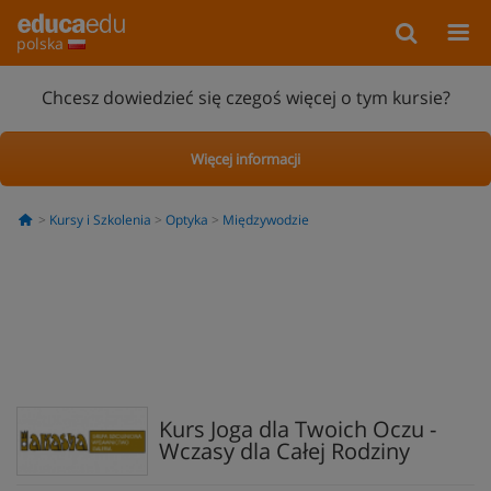
polska
Chcesz dowiedzieć się czegoś więcej o tym kursie?
Więcej informacji
Kursy i Szkolenia
Optyka
Międzywodzie
Kurs Joga dla Twoich Oczu -
Wczasy dla Całej Rodziny