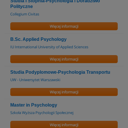
Studia I Stopnia-Psychologia i Doradztwo
Polityczne
Collegium Civitas
Więcej informacji
B.Sc. Applied Psychology
IU International University of Applied Sciences
Więcej informacji
Studia Podyplomowe-Psychologia Transportu
UW - Uniwersytet Warszawski
Więcej informacji
Master in Psychology
Szkoła Wyższa Psychologii Społecznej
Więcej informacji