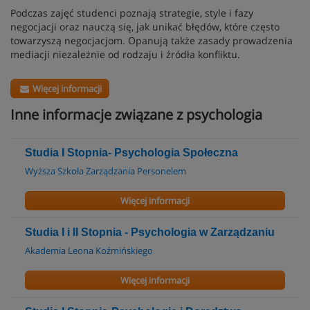
Podczas zajęć studenci poznają strategie, style i fazy
negocjacji oraz nauczą się, jak unikać błędów, które często
towarzyszą negocjacjom. Opanują także zasady prowadzenia
mediacji niezależnie od rodzaju i źródła konfliktu.
Więcej informacji
Inne informacje związane z psychologia
Studia I Stopnia- Psychologia Społeczna
Wyższa Szkoła Zarządzania Personelem
Więcej informacji
Studia I i II Stopnia - Psychologia w Zarządzaniu
Akademia Leona Koźmińskiego
Więcej informacji