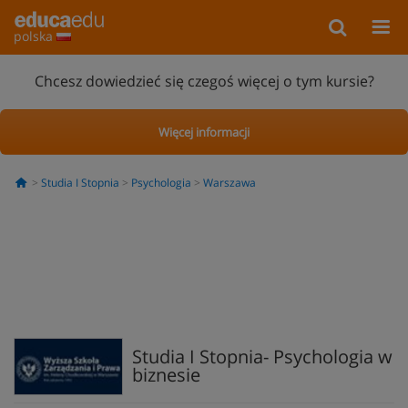
polska
Chcesz dowiedzieć się czegoś więcej o tym kursie?
Więcej informacji
Studia I Stopnia
Psychologia
Warszawa
Studia I Stopnia- Psychologia w
biznesie