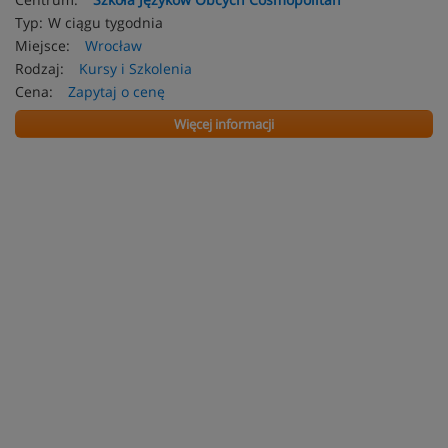
Typ:
W ciągu tygodnia
Miejsce:
Wrocław
Rodzaj:
Kursy i Szkolenia
Cena:
Zapytaj o cenę
Więcej informacji