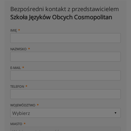
Bezpośredni kontakt z przedstawicielem
Szkoła Języków Obcych Cosmopolitan
IMIĘ
NAZWISKO
E-MAIL
TELEFON
WOJEWÓDZTWO
MIASTO