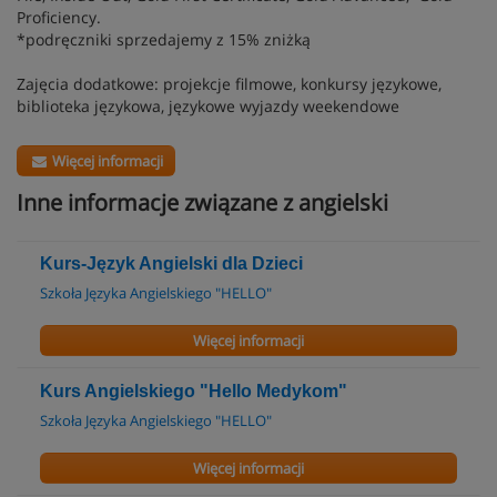
Proficiency.
*podręczniki sprzedajemy z 15% zniżką
Zajęcia dodatkowe: projekcje filmowe, konkursy językowe,
biblioteka językowa, językowe wyjazdy weekendowe
Więcej informacji
Inne informacje związane z angielski
Kurs-Język Angielski dla Dzieci
Szkoła Języka Angielskiego "HELLO"
Więcej informacji
Kurs Angielskiego "Hello Medykom"
Szkoła Języka Angielskiego "HELLO"
Więcej informacji