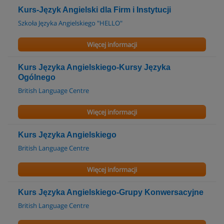
Kurs-Język Angielski dla Firm i Instytucji
Szkoła Języka Angielskiego "HELLO"
Więcej informacji
Kurs Języka Angielskiego-Kursy Języka
Ogólnego
British Language Centre
Więcej informacji
Kurs Języka Angielskiego
British Language Centre
Więcej informacji
Kurs Języka Angielskiego-Grupy Konwersacyjne
British Language Centre