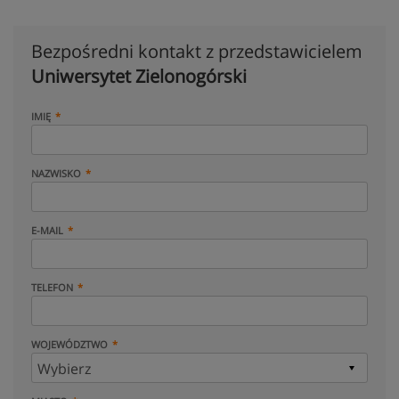
Bezpośredni kontakt z przedstawicielem
Uniwersytet Zielonogórski
IMIĘ
NAZWISKO
E-MAIL
TELEFON
WOJEWÓDZTWO