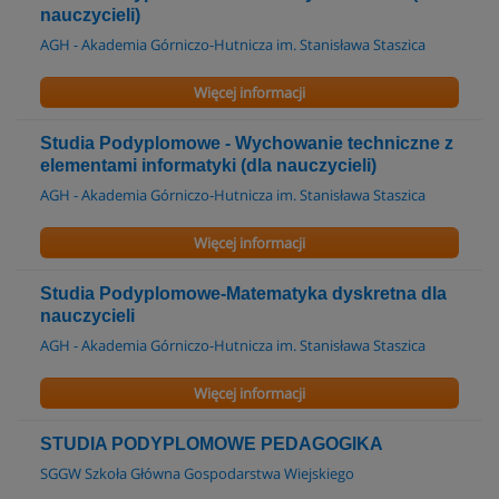
nauczycieli)
AGH - Akademia Górniczo-Hutnicza im. Stanisława Staszica
Więcej informacji
Studia Podyplomowe - Wychowanie techniczne z
elementami informatyki (dla nauczycieli)
AGH - Akademia Górniczo-Hutnicza im. Stanisława Staszica
Więcej informacji
Studia Podyplomowe-Matematyka dyskretna dla
nauczycieli
AGH - Akademia Górniczo-Hutnicza im. Stanisława Staszica
Więcej informacji
STUDIA PODYPLOMOWE PEDAGOGIKA
SGGW Szkoła Główna Gospodarstwa Wiejskiego