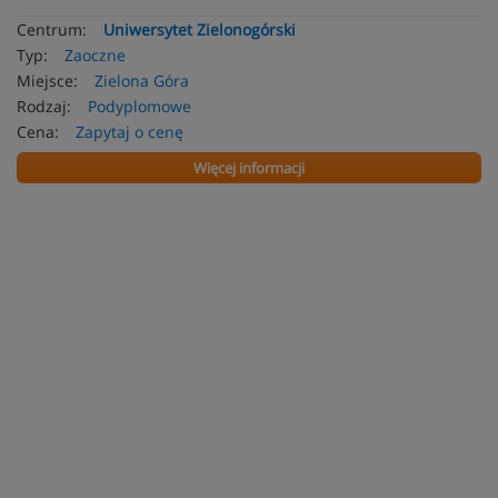
Centrum:
Uniwersytet Zielonogórski
Typ:
Zaoczne
Miejsce:
Zielona Góra
Rodzaj:
Podyplomowe
Cena:
Zapytaj o cenę
Więcej informacji