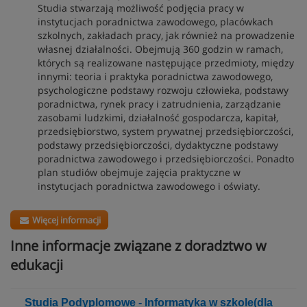
Studia stwarzają możliwość podjęcia pracy w
instytucjach poradnictwa zawodowego, placówkach
szkolnych, zakładach pracy, jak również na prowadzenie
własnej działalności. Obejmują 360 godzin w ramach,
których są realizowane następujące przedmioty, między
innymi: teoria i praktyka poradnictwa zawodowego,
psychologiczne podstawy rozwoju człowieka, podstawy
poradnictwa, rynek pracy i zatrudnienia, zarządzanie
zasobami ludzkimi, działalność gospodarcza, kapitał,
przedsiębiorstwo, system prywatnej przedsiębiorczości,
podstawy przedsiębiorczości, dydaktyczne podstawy
poradnictwa zawodowego i przedsiębiorczości. Ponadto
plan studiów obejmuje zajęcia praktyczne w
instytucjach poradnictwa zawodowego i oświaty.
Więcej informacji
Inne informacje związane z doradztwo w
edukacji
Studia Podyplomowe - Informatyka w szkole(dla