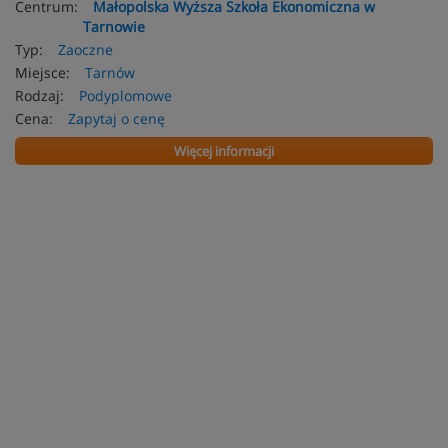
Centrum:
Małopolska Wyższa Szkoła Ekonomiczna w
Tarnowie
Typ:
Zaoczne
Miejsce:
Tarnów
Rodzaj:
Podyplomowe
Cena:
Zapytaj o cenę
Więcej informacji