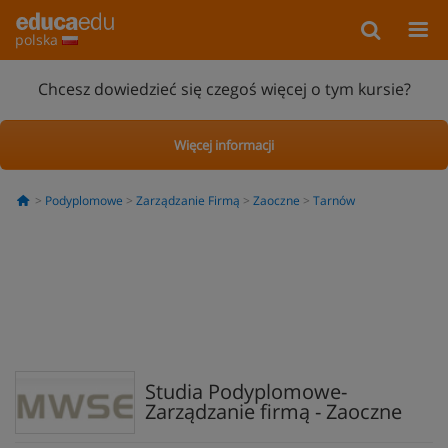
polska
Chcesz dowiedzieć się czegoś więcej o tym kursie?
Więcej informacji
Podyplomowe
Zarządzanie Firmą
Zaoczne
Tarnów
Studia Podyplomowe-
Zarządzanie firmą - Zaoczne