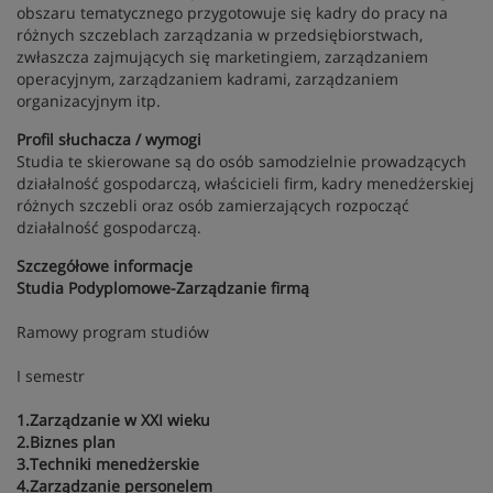
obszaru tematycznego przygotowuje się kadry do pracy na
różnych szczeblach zarządzania w przedsiębiorstwach,
zwłaszcza zajmujących się marketingiem, zarządzaniem
operacyjnym, zarządzaniem kadrami, zarządzaniem
organizacyjnym itp.
Profil słuchacza / wymogi
Studia te skierowane są do osób samodzielnie prowadzących
działalność gospodarczą, właścicieli firm, kadry menedżerskiej
różnych szczebli oraz osób zamierzających rozpocząć
działalność gospodarczą.
Szczegółowe informacje
Studia Podyplomowe-Zarządzanie firmą
Ramowy program studiów
I semestr
1.Zarządzanie w XXI wieku
2.Biznes plan
3.Techniki menedżerskie
4.Zarządzanie personelem