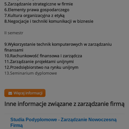
5.Zarządzanie strategiczne w firmie
6.Elementy prawa gospodarczego
7.Kultura organizacyjna z etyką
8.Negocjacje i techniki komunikacji w biznesie
II semestr
9.Wykorzystanie technik komputerowych w zarządzaniu
finansami
10.Rachunkowość finansowa i zarządcza
11.Zarządzanie projektami unijnymi
12.Przedsiębiorstwo na rynku unijnym
13.Seminarium dyplomowe
Więcej informacji
Inne informacje związane z zarządzanie firmą
Studia Podyplomowe - Zarządzanie Nowoczesną
Firmą