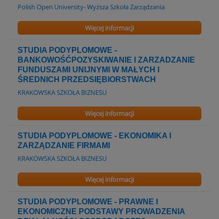
Polish Open University- Wyższa Szkoła Zarządzania
Więcej informacji
STUDIA PODYPLOMOWE -
BANKOWOŚĆPOZYSKIWANIE I ZARZADZANIE
FUNDUSZAMI UNIJNYMI W MAŁYCH I
ŚREDNICH PRZEDSIĘBIORSTWACH
KRAKOWSKA SZKOŁA BIZNESU
Więcej informacji
STUDIA PODYPLOMOWE - EKONOMIKA I
ZARZĄDZANIE FIRMAMI
KRAKOWSKA SZKOŁA BIZNESU
Więcej informacji
STUDIA PODYPLOMOWE - PRAWNE I
EKONOMICZNE PODSTAWY PROWADZENIA