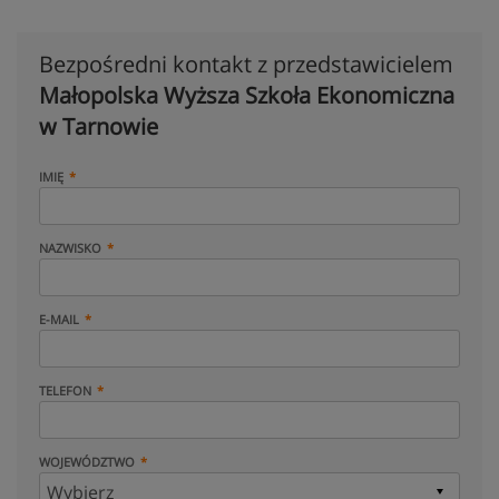
Bezpośredni kontakt z przedstawicielem
Małopolska Wyższa Szkoła Ekonomiczna
w Tarnowie
IMIĘ
NAZWISKO
E-MAIL
TELEFON
WOJEWÓDZTWO