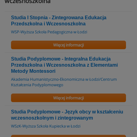
wczesnoszkolna
Studia I Stopnia - Zintegrowana Edukacja
Przedszkolna i Wczesnoszkolna
WSP-Wyższa Szkoła Pedagogiczna w Łodzi
Więcej informacji
Studia Podyplomowe - Integralna Edukacja
Przedszkolna i Wczesnoszkolna z Elementami
Metody Montessori
Akademia Humanistyczno-Ekonomiczna w Łodzi/Centrum
Kształcenia Podyplomowego
Więcej informacji
Studia Podyplomowe - Język obcy w kształceniu
wczesnoszkolnym i zintegrowanym
WSzK-Wyższa Szkoła Kupiecka w Łodzi