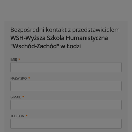
Bezpośredni kontakt z przedstawicielem
WSH-Wyższa Szkoła Humanistyczna
"Wschód-Zachód" w Łodzi
IMIĘ
NAZWISKO
E-MAIL
TELEFON