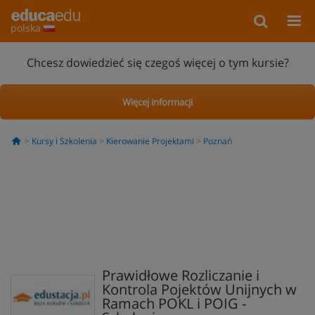
polska
Chcesz dowiedzieć się czegoś więcej o tym kursie?
Więcej informacji
Kursy i Szkolenia
Kierowanie Projektami
Poznań
Prawidłowe Rozliczanie i
Kontrola Pojektów Unijnych w
Ramach POKL i POIG -