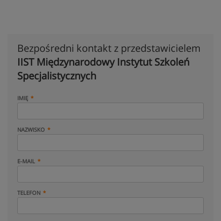
Bezpośredni kontakt z przedstawicielem
IIST Międzynarodowy Instytut Szkoleń
Specjalistycznych
IMIĘ
NAZWISKO
E-MAIL
TELEFON