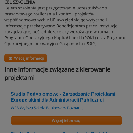
CEL SZKOLENIA
Celem szkolenia jest przygotowanie uczestników do
prawidłowego rozliczania i kontroli projektów
współfinansowanych z UE uwzględniając wytyczne i
informacje przekazywane Beneficjentom przez instytucje
zarządzające, pośredniczące czy wdrażające w ramach
Programu Operacyjnego Kapitał Ludzki (POKL) oraz Programu
Operacyjnego Innowacyjna Gospodarka (POIG).
Więcej informacji
Inne informacje związane z kierowanie
projektami
Studia Podyplomowe - Zarządzanie Projektami
Europejskimi dla Administracji Publicznej
WSB-Wyższa Szkoła Bankowa w Poznaniu
Więcej informacji