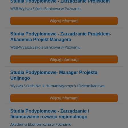
Studia Podyplomowe - Zarządzanie Projektem
WSB-Wyższa Szkoła Bankowa w Poznaniu
Więcej informacji
Studia Podyplomowe - Zarządzanie Projektem-
Akademia Projekt Managera
WSB-Wyższa Szkoła Bankowa w Poznaniu
Więcej informacji
Studia Podyplomowe- Manager Projektu
Unijnego
Wyższa Szkoła Nauk Humanistycznych i Dziennikarstwa
Więcej informacji
Studia Podyplomowe - Zarządzanie i
finansowanie rozwoju regionalnego
Akademia Ekonomiczna w Poznaniu