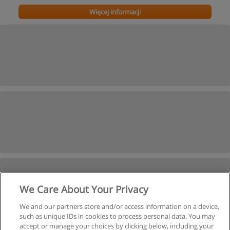
Więcej informacji
We Care About Your Privacy
We and our partners store and/or access information on a device,
such as unique IDs in cookies to process personal data. You may
accept or manage your choices by clicking below, including your