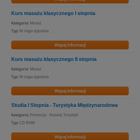
Kurs masażu klasycznego I stopnia
Kategoria:
Masaż
Typ:
W ciągu tygodnia
Więcej informacji
Kurs masażu klasycznego II stopnia
Kategoria:
Masaż
Typ:
W ciągu tygodnia
Więcej informacji
Studia I Stopnia - Turystyka Międzynarodowa
Kategoria:
Promocja - Rozwój Turystyki
Typ:
CD ROM
Więcej informacji