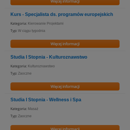
Więcej informacji
Kurs - Specjalista ds. programów europejskich
Kategoria:
Kierowanie Projektami
Typ:
W ciągu tygodnia
Więcej informacji
Studia I Stopnia - Kulturoznawstwo
Kategoria:
Kulturoznawstwo
Typ:
Zaoczne
Więcej informacji
Studia I Stopnia - Wellness i Spa
Kategoria:
Masaż
Typ:
Zaoczne
Więcej informacji