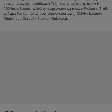
specjalistycznych obiektach Trójmiasta, to jest m. in.: w Hali
100-lecia Sopotu w której rozgrywane są mecze Prokomu Trefl,
w Aqua Parku, hali widowiskowo-sportowej OLIVIA, basenie
Miejskiego Ośrodka Sportu i Rekreacji.