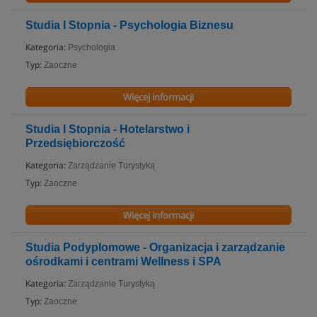
Studia I Stopnia - Psychologia Biznesu
Kategoria:
Psychologia
Typ:
Zaoczne
Więcej informacji
Studia I Stopnia - Hotelarstwo i
Przedsiębiorczość
Kategoria:
Zarządzanie Turystyką
Typ:
Zaoczne
Więcej informacji
Studia Podyplomowe - Organizacja i zarządzanie
ośrodkami i centrami Wellness i SPA
Kategoria:
Zarządzanie Turystyką
Typ:
Zaoczne