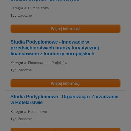
Kategoria:
Europeistyka
Typ:
Zaoczne
Więcej informacji
Studia Podyplomowe - Innowacje w
przedsiębiorstwach branży turystycznej
finansowane z funduszy europejskich
Kategoria:
Finansowanie Projektów
Typ:
Zaoczne
Więcej informacji
Studia Podyplomowe - Organizacja i Zarządzanie
w Hotelarstwie
Kategoria:
Hotelarstwo
Typ:
Zaoczne