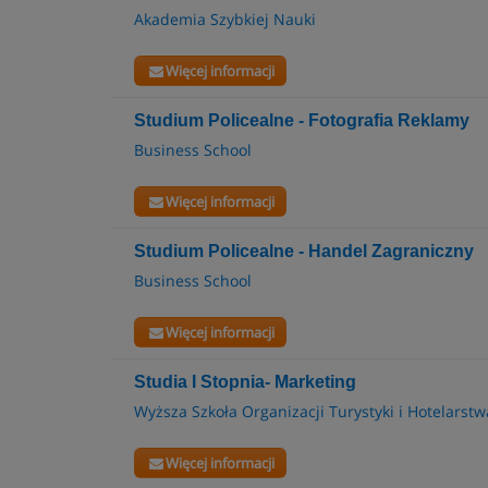
Akademia Szybkiej Nauki
Więcej informacji
Studium Policealne - Fotografia Reklamy
Business School
Więcej informacji
Studium Policealne - Handel Zagraniczny
Business School
Więcej informacji
Studia I Stopnia- Marketing
Wyższa Szkoła Organizacji Turystyki i Hotelarstw
Więcej informacji