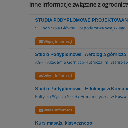
Inne informacje związane z ogrodnic
STUDIA PODYPLOMOWE PROJEKTOWANI
SGGW Szkoła Główna Gospodarstwa Wiejskiego
Więcej informacji
Studia Podyplomowe - Aerologia górnicza
AGH - Akademia Górniczo-Hutnicza im. Stanisław
Więcej informacji
Studia Podyplomowe - Edukacja w Komuni
Bałtycka Wyższa Szkoła Humanistyczna w Koszal
Więcej informacji
Kurs masażu klasycznego