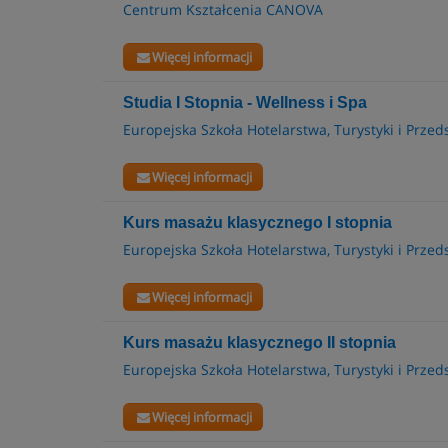
Centrum Kształcenia CANOVA
Więcej informacji
Studia I Stopnia - Wellness i Spa
Europejska Szkoła Hotelarstwa, Turystyki i Prze
Więcej informacji
Kurs masażu klasycznego I stopnia
Europejska Szkoła Hotelarstwa, Turystyki i Prze
Więcej informacji
Kurs masażu klasycznego II stopnia
Europejska Szkoła Hotelarstwa, Turystyki i Prze
Więcej informacji