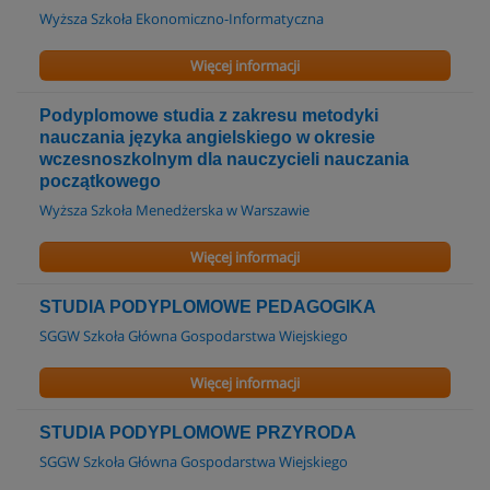
Wyższa Szkoła Ekonomiczno-Informatyczna
Więcej informacji
Podyplomowe studia z zakresu metodyki
nauczania języka angielskiego w okresie
wczesnoszkolnym dla nauczycieli nauczania
początkowego
Wyższa Szkoła Menedżerska w Warszawie
Więcej informacji
STUDIA PODYPLOMOWE PEDAGOGIKA
SGGW Szkoła Główna Gospodarstwa Wiejskiego
Więcej informacji
STUDIA PODYPLOMOWE PRZYRODA
SGGW Szkoła Główna Gospodarstwa Wiejskiego