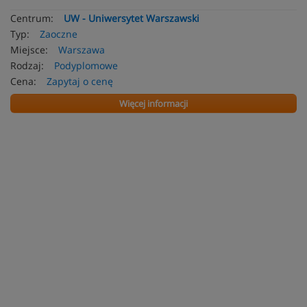
Centrum:
UW - Uniwersytet Warszawski
Typ:
Zaoczne
Miejsce:
Warszawa
Rodzaj:
Podyplomowe
Cena:
Zapytaj o cenę
Więcej informacji