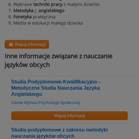
6. Wybrane
techniki pracy
z małymi dziećmi
7.
Metodyka
j.
angielskiego
8.
Fonetyka
praktyczna
9. Media w edukacji małego dziecka
Więcej informacji
Inne informacje związane z nauczanie
języków obcych
Studia Podyplomowe-Kwalifikacyjno –
Metodyczne Studia Nauczania Języka
Angielskiego
Szkoła Wyższa Psychologii Społecznej
Więcej informacji
Studia podyplomowe z zakresu metodyki
nauczania języków obcych