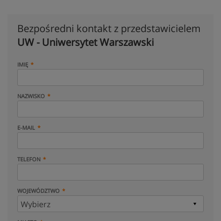
Bezpośredni kontakt z przedstawicielem
UW - Uniwersytet Warszawski
IMIĘ
NAZWISKO
E-MAIL
TELEFON
WOJEWÓDZTWO