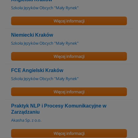
Szkoła Języków Obcych "Mały Rynek"
Więcej informacji
Niemiecki Kraków
Szkoła Języków Obcych "Mały Rynek"
Więcej informacji
FCE Angielski Kraków
Szkoła Języków Obcych "Mały Rynek"
Więcej informacji
Praktyk NLP i Procesy Komunikacyjne w
Zarządzaniu
Akasha Sp. z o.o.
Więcej informacji