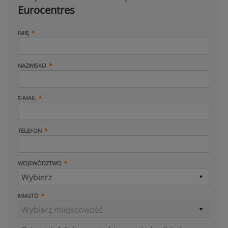
Eurocentres
IMIĘ
NAZWISKO
E-MAIL
TELEFON
WOJEWÓDZTWO
MIASTO